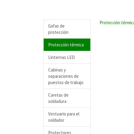
Protección térmic
Gafas de
protección
Protección térmica
Linternas LED
Cabinas y
separaciones de
puestos de trabajo
Caretas de
soldadura
Vestuario para el
soldador
Protectores