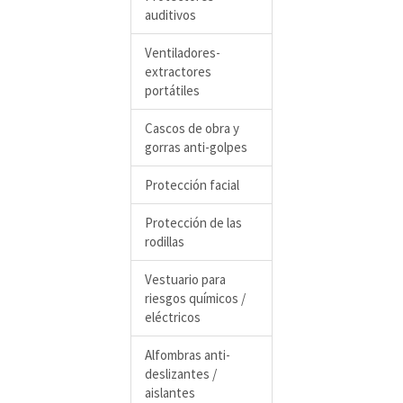
auditivos
Ventiladores-
extractores
portátiles
Cascos de obra y
gorras anti-golpes
Protección facial
Protección de las
rodillas
Vestuario para
riesgos químicos /
eléctricos
Alfombras anti-
deslizantes /
aislantes