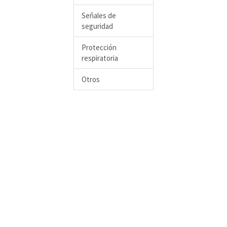
Señales de
seguridad
Protección
respiratoria
Otros