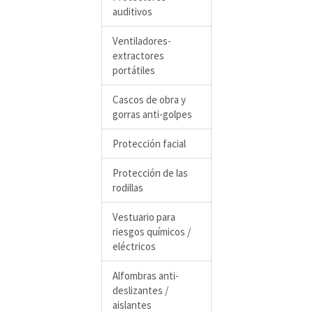
auditivos
Ventiladores-
extractores
portátiles
Cascos de obra y
gorras anti-golpes
Protección facial
Protección de las
rodillas
Vestuario para
riesgos químicos /
eléctricos
Alfombras anti-
deslizantes /
aislantes