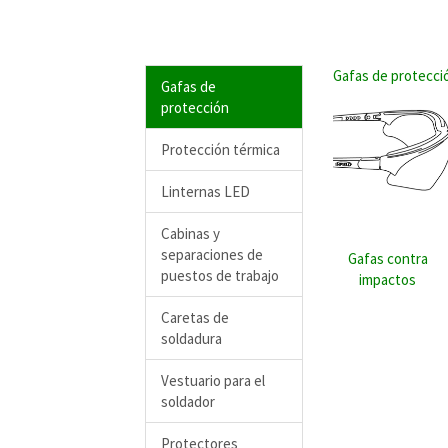
Gafas de protecci
Gafas de
protección
Protección térmica
Linternas LED
Cabinas y
separaciones de
Gafas contra
puestos de trabajo
impactos
Caretas de
soldadura
Vestuario para el
soldador
Protectores