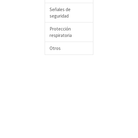
Señales de
seguridad
Protección
respiratoria
Otros