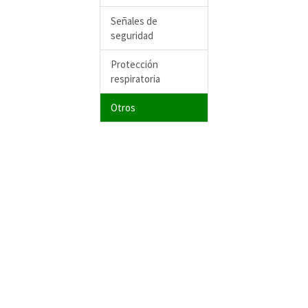
Señales de
seguridad
Protección
respiratoria
Otros