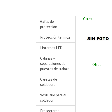
Otros
Gafas de
protección
Protección térmica
Linternas LED
Cabinas y
separaciones de
Otros
puestos de trabajo
Caretas de
soldadura
Vestuario para el
soldador
Protectores