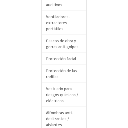
auditivos
Ventiladores-
extractores
portátiles
Cascos de obra y
gorras anti-golpes
Protección facial
Protección de las
rodillas
Vestuario para
riesgos químicos /
eléctricos
Alfombras anti-
deslizantes /
aislantes