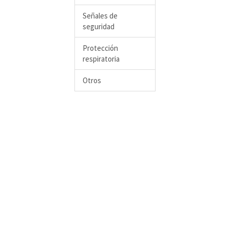
Señales de
seguridad
Protección
respiratoria
Otros