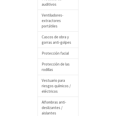
auditivos
Ventiladores-
extractores
portátiles
Cascos de obra y
gorras anti-golpes
Protección facial
Protección de las
rodillas
Vestuario para
riesgos químicos /
eléctricos
Alfombras anti-
deslizantes /
aislantes