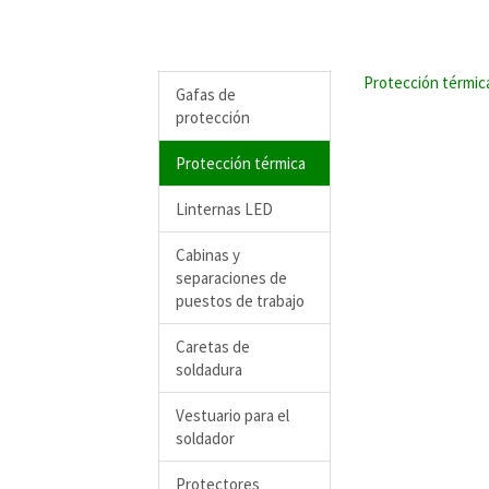
Protección térmic
Gafas de
protección
Protección térmica
Linternas LED
Cabinas y
separaciones de
puestos de trabajo
Caretas de
soldadura
Vestuario para el
soldador
Protectores