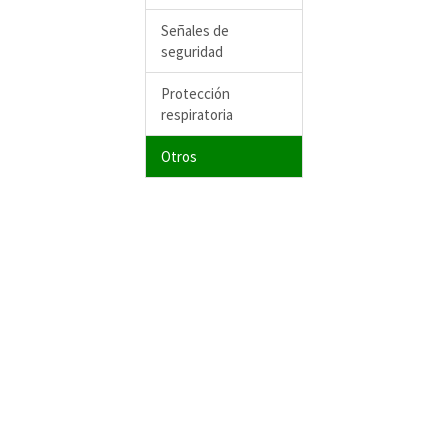
Señales de
seguridad
Protección
respiratoria
Otros