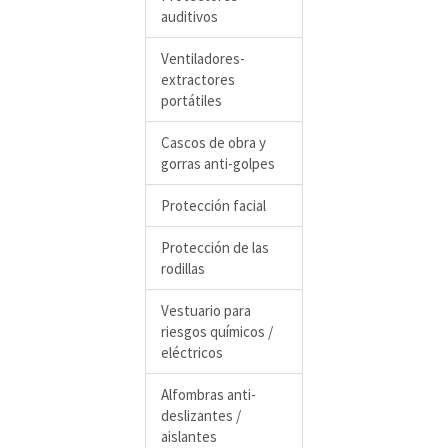
auditivos
Ventiladores-
extractores
portátiles
Cascos de obra y
gorras anti-golpes
Protección facial
Protección de las
rodillas
Vestuario para
riesgos químicos /
eléctricos
Alfombras anti-
deslizantes /
aislantes