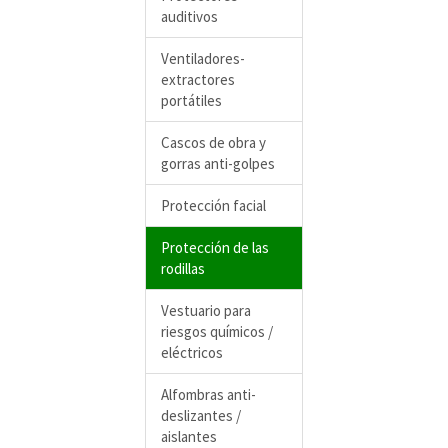
auditivos
Ventiladores-
extractores
portátiles
Cascos de obra y
gorras anti-golpes
Protección facial
Protección de las
rodillas
Vestuario para
riesgos químicos /
eléctricos
Alfombras anti-
deslizantes /
aislantes