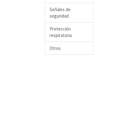
Señales de
seguridad
Protección
respiratoria
Otros