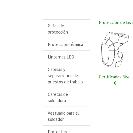
Protección de las r
Gafas de
protección
Protección térmica
Linternas LED
Cabinas y
separaciones de
Certificadas Nivel
puestos de trabajo
0
Caretas de
soldadura
Vestuario para el
soldador
Protectores